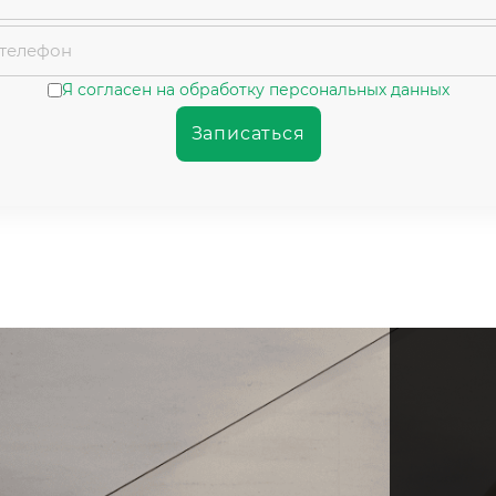
Я согласен на обработку персональных данных