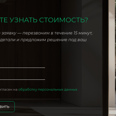
ТЕ УЗНАТЬ СТОИМОСТЬ?
 заявку — перезвоним в течение 15 минут,
 детали и предложим решение под ваш
огласен на
обработку персональных данных