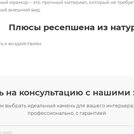
ьный мрамор – это прочный материал, который не требуе
ный внешний вид.
Плюсы ресепшена из нату
ть к воздействиям
 на консультацию с нашими
 выбрать идеальный камень для вашего интерьера.
профессионально, с гарантией.