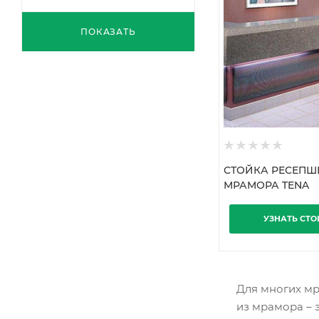
ПОКАЗАТЬ
СТОЙКА РЕСЕПШ
МРАМОРА TENA
УЗНАТЬ СТ
Для многих мр
из мрамора – 